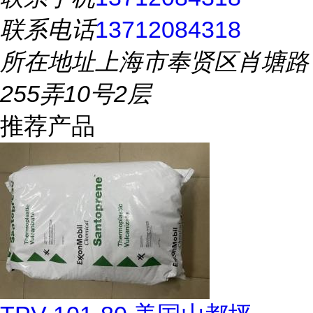
联系电话
13712084318
所在地址
上海市奉贤区肖塘路
255弄10号2层
推荐产品