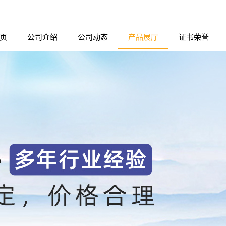
页
公司介绍
公司动态
产品展厅
证书荣誉