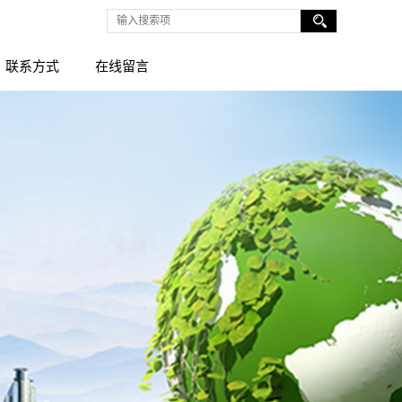
联系方式
在线留言