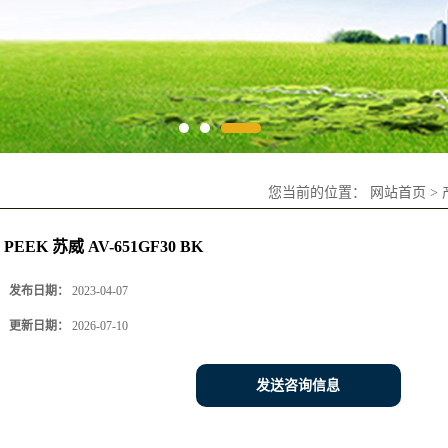
您当前的位置：
网站首页
>
PEEK 苏威 AV-651GF30 BK
发布日期：
2023-04-07
更新日期：
2026-07-10
发送咨询信息