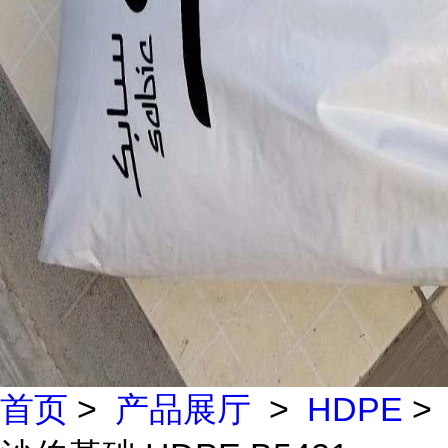
首页
>
产品展厅
>
HDPE
>