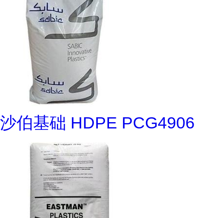
沙伯基础 HDPE PCG4906