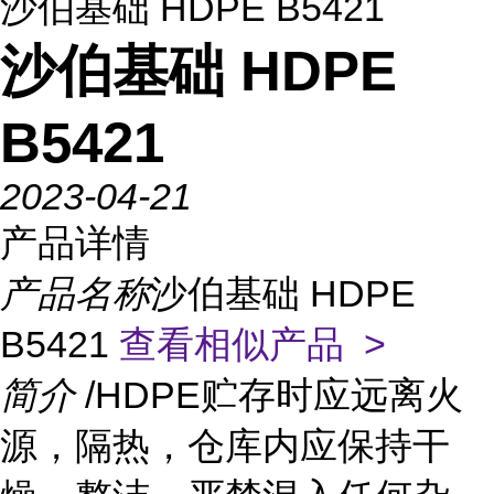
沙伯基础 HDPE B5421
沙伯基础 HDPE
B5421
2023-04-21
产品详情
产品名称
沙伯基础 HDPE
B5421
查看相似产品 >
简介
/HDPE贮存时应远离火
源，隔热，仓库内应保持干