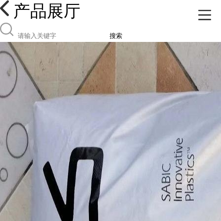
产品展厅
搜索