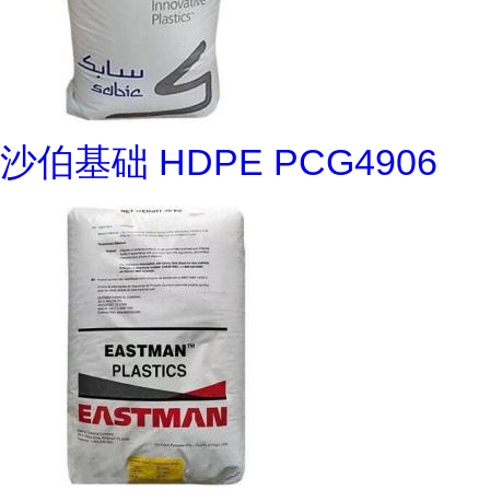
沙伯基础 HDPE PCG4906