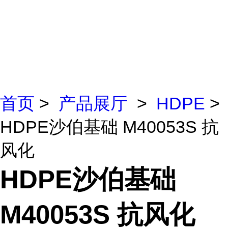
首页
>
产品展厅
>
HDPE
>
HDPE沙伯基础 M40053S 抗
风化
HDPE沙伯基础
M40053S 抗风化