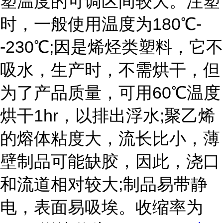
塑温度的可调区间较大。注塑
时，一般使用温度为180℃-
-230℃;因是烯烃类塑料，它不
吸水，生产时，不需烘干，但
为了产品质量，可用60℃温度
烘干1hr，以排出浮水;聚乙烯
的熔体粘度大，流长比小，薄
壁制品可能缺胶，因此，浇口
和流道相对较大;制品易带静
电，表面易吸埃。收缩率为