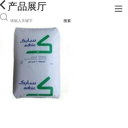
产品展厅
搜索