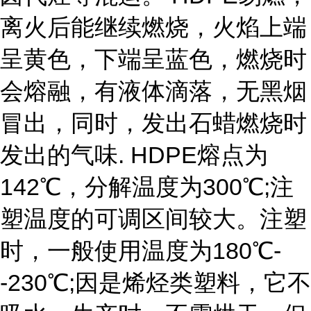
离火后能继续燃烧，火焰上端
呈黄色，下端呈蓝色，燃烧时
会熔融，有液体滴落，无黑烟
冒出，同时，发出石蜡燃烧时
发出的气味. HDPE熔点为
142℃，分解温度为300℃;注
塑温度的可调区间较大。注塑
时，一般使用温度为180℃-
-230℃;因是烯烃类塑料，它不