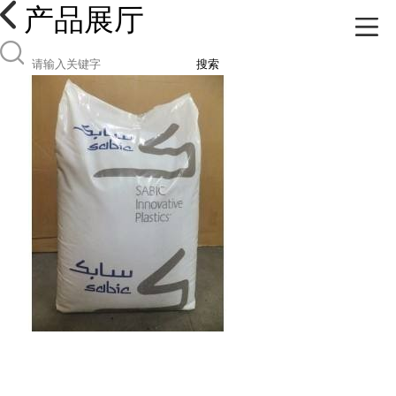
产品展厅
搜索