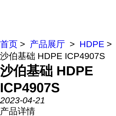
首页
>
产品展厅
>
HDPE
>
沙伯基础 HDPE ICP4907S
沙伯基础 HDPE
ICP4907S
2023-04-21
产品详情