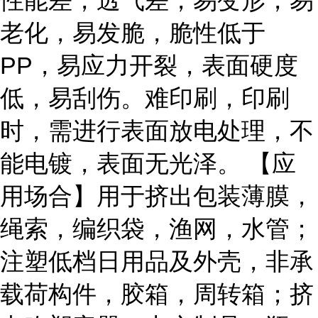
性能差，透气差，易变形，易
老化，易发脆，脆性低于
PP，易应力开裂，表面硬度
低，易刮伤。难印刷，印刷
时，需进行表面放电处理，不
能电镀，表面无光泽。 【应
用场合】用于挤出包装薄膜，
绳索，编织袋，渔网，水管；
注塑低档日用品及外壳，非承
载荷构件，胶箱，周转箱；挤