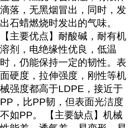
滴落，无黑烟冒出，同时，发
出石蜡燃烧时发出的气味。
【主要优点】耐酸碱，耐有机
溶剂，电绝缘性优良，低温
时，仍能保持一定的韧性。表
面硬度，拉伸强度，刚性等机
械强度都高于LDPE，接近于
PP，比PP韧，但表面光洁度
不如PP。 【主要缺点】机械