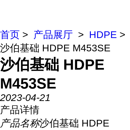
首页
>
产品展厅
>
HDPE
>
沙伯基础 HDPE M453SE
沙伯基础 HDPE
M453SE
2023-04-21
产品详情
产品名称
沙伯基础 HDPE