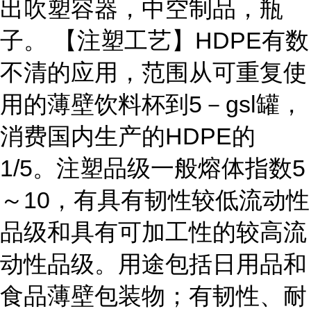
出吹塑容器，中空制品，瓶
子。 【注塑工艺】HDPE有数
不清的应用，范围从可重复使
用的薄壁饮料杯到5－gsl罐，
消费国内生产的HDPE的
1/5。注塑品级一般熔体指数5
～10，有具有韧性较低流动性
品级和具有可加工性的较高流
动性品级。用途包括日用品和
食品薄壁包装物；有韧性、耐