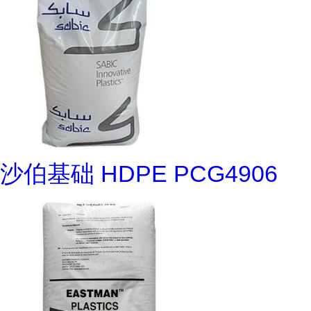
沙伯基础 HDPE PCG4906