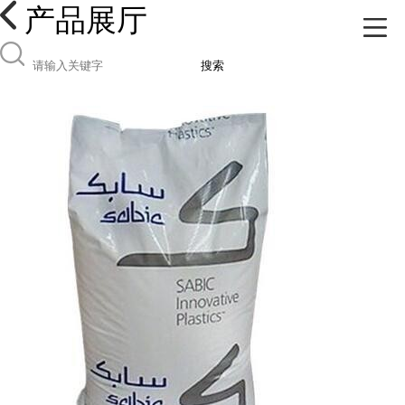
产品展厅
搜索