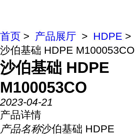
首页
>
产品展厅
>
HDPE
>
沙伯基础 HDPE M100053CO
沙伯基础 HDPE
M100053CO
2023-04-21
产品详情
产品名称
沙伯基础 HDPE