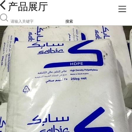
产品展厅
搜索