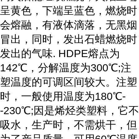
呈黄色，下端呈蓝色，燃烧时
会熔融，有液体滴落，无黑烟
冒出，同时，发出石蜡燃烧时
发出的气味. HDPE熔点为
142℃，分解温度为300℃;注
塑温度的可调区间较大。注塑
时，一般使用温度为180℃-
-230℃;因是烯烃类塑料，它不
吸水，生产时，不需烘干，但