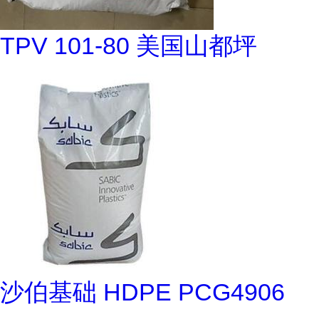
TPV 101-80 美国山都坪
沙伯基础 HDPE PCG4906