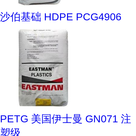
沙伯基础 HDPE PCG4906
PETG 美国伊士曼 GN071 注
塑级