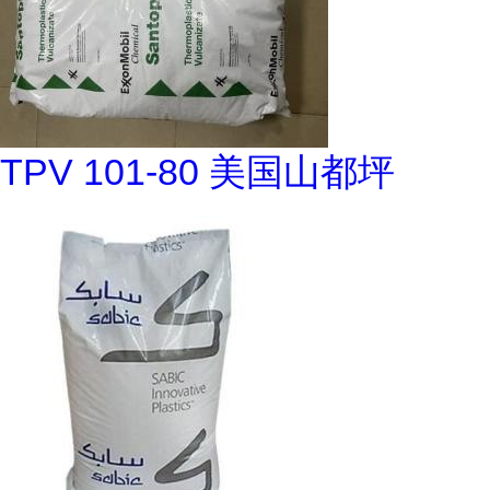
TPV 101-80 美国山都坪