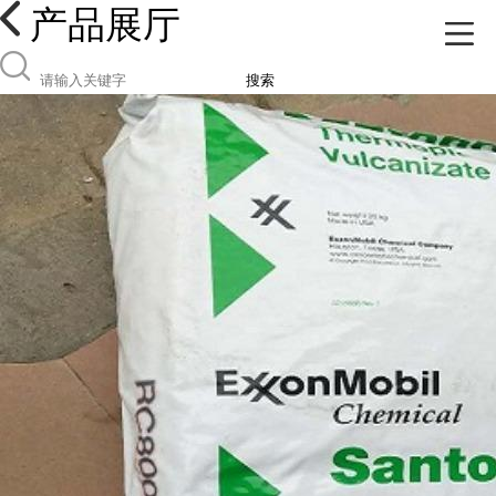
产品展厅
搜索