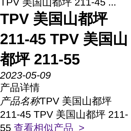
TPV 美国山都坪 211-45 ...
TPV 美国山都坪
211-45 TPV 美国山
都坪 211-55
2023-05-09
产品详情
产品名称
TPV 美国山都坪
211-45 TPV 美国山都坪 211-
55
查看相似产品 >