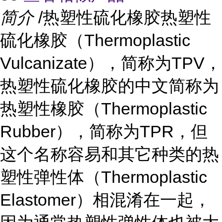
简介
/热塑性硫化橡胶热塑性
硫化橡胶（Thermoplastic
Vulcanizate），简称为TPV，
热塑性硫化橡胶的中文简称为
热塑性橡胶（Thermoplastic
Rubber），简称为TPR，但
这个名称容易和其它种类的热
塑性弹性体（Thermoplastic
Elastomer）相混淆在一起，