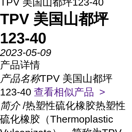
TPV 美国山都坪123-40
TPV 美国山都坪
123-40
2023-05-09
产品详情
产品名称
TPV 美国山都坪
123-40
查看相似产品 >
简介
/热塑性硫化橡胶热塑性
硫化橡胶（Thermoplastic