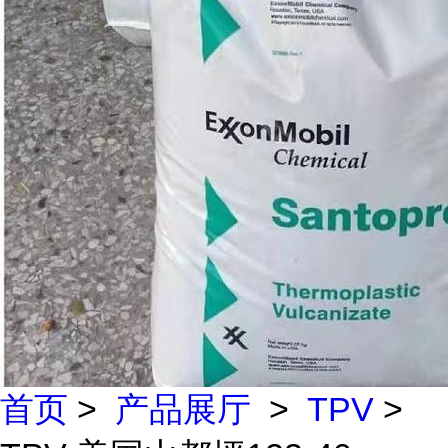
首页
>
产品展厅
>
TPV
>