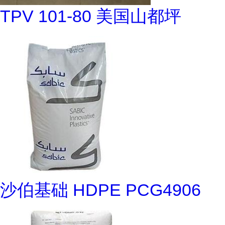
TPV 101-80 美国山都坪
沙伯基础 HDPE PCG4906