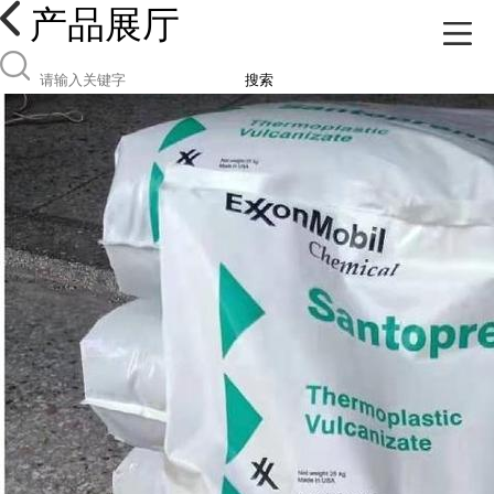
产品展厅
搜索