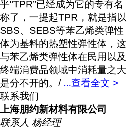
乎"TPR”已经成为它的专有名
称了，一提起TPR，就是指以
SBS、SEBS等苯乙烯类弹性
体为基料的热塑性弹性体，这
与苯乙烯类弹性体在民用以及
终端消费品领域中消耗量之大
是分不开的。/
...
查看全文 >
联系我们
上海朋约新材料有限公司
联系人
杨经理