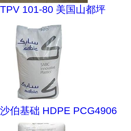
TPV 101-80 美国山都坪
沙伯基础 HDPE PCG4906