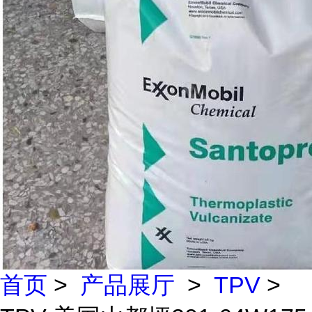
首页
>
产品展厅
>
TPV
>