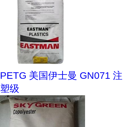
PETG 美国伊士曼 GN071 注
塑级