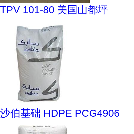
TPV 101-80 美国山都坪
沙伯基础 HDPE PCG4906