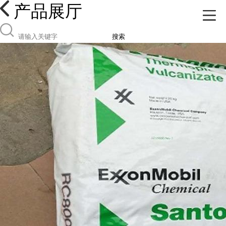
产品展厅
搜索