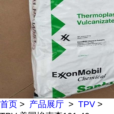
首页
>
产品展厅
>
TPV
>