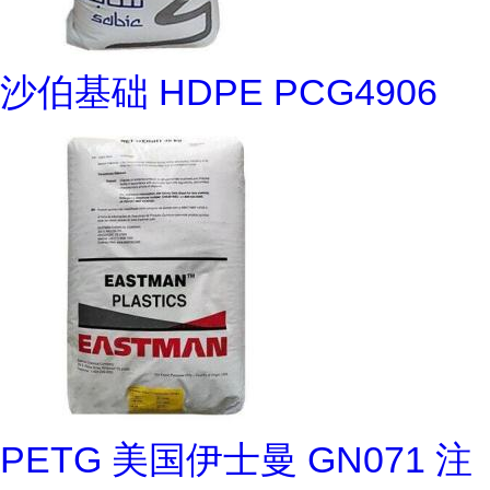
沙伯基础 HDPE PCG4906
PETG 美国伊士曼 GN071 注