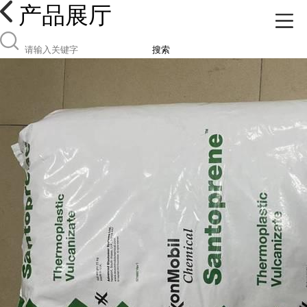
产品展厅
搜索