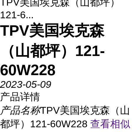
TPV美国埃克森（山都坪）
121-6...
TPV美国埃克森
（山都坪）121-
60W228
2023-05-09
产品详情
产品名称
TPV美国埃克森（山
都坪）121-60W228
查看相似