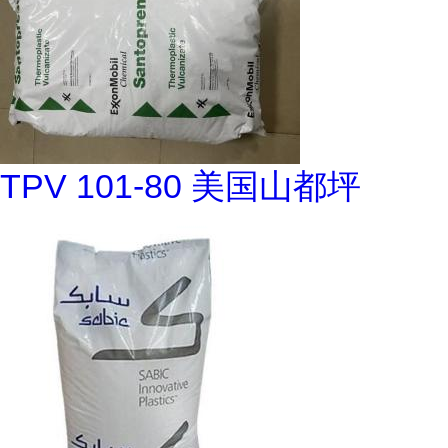
TPV 101-80 美国山都坪