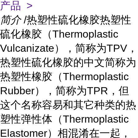
产品 >
简介
/热塑性硫化橡胶热塑性
硫化橡胶（Thermoplastic
Vulcanizate），简称为TPV，
热塑性硫化橡胶的中文简称为
热塑性橡胶（Thermoplastic
Rubber），简称为TPR，但
这个名称容易和其它种类的热
塑性弹性体（Thermoplastic
Elastomer）相混淆在一起，