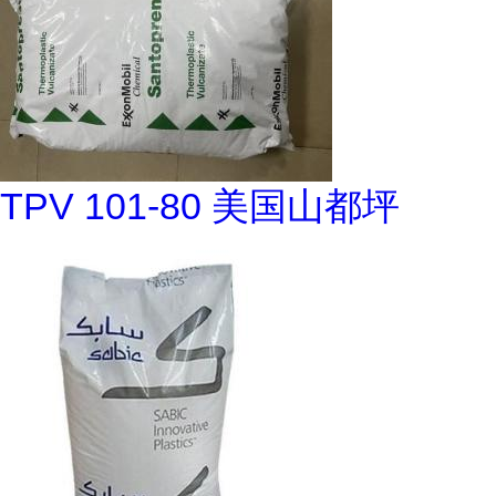
TPV 101-80 美国山都坪