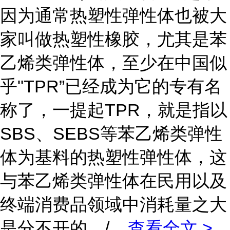
因为通常热塑性弹性体也被大
家叫做热塑性橡胶，尤其是苯
乙烯类弹性体，至少在中国似
乎"TPR”已经成为它的专有名
称了，一提起TPR，就是指以
SBS、SEBS等苯乙烯类弹性
体为基料的热塑性弹性体，这
与苯乙烯类弹性体在民用以及
终端消费品领域中消耗量之大
是分不开的。/
...
查看全文 >