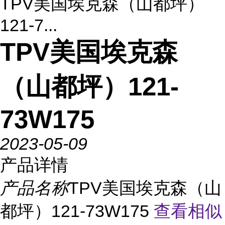
TPV美国埃克森（山都坪）
121-7...
TPV美国埃克森
（山都坪）121-
73W175
2023-05-09
产品详情
产品名称
TPV美国埃克森（山
都坪）121-73W175
查看相似