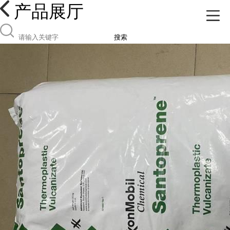
产品展厅
搜索