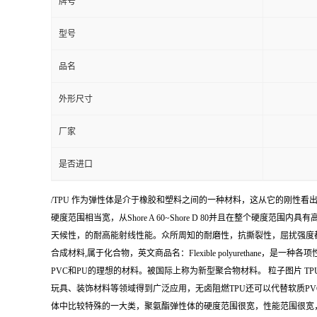
牌号
型号
品名
外形尺寸
厂家
是否进口
/TPU 作为弹性体是介于橡胶和塑料之间的一种材料，这从它的刚性看出来，TP
硬度范围相当宽，从Shore A 60~Shore D 80并且在整个硬度
天候性，的耐高能射线性能。众所周知的耐磨性，抗撕裂性，屈扰强度都是优良的；
合成材料,属于化合物，英文商品名：Flexible polyurethan
PVC和PU的理想的材料。被国际上称为新型聚合物材料。 粒子图片 
玩具、装饰材料等领域得到广泛应用，无卤阻燃TPU还可以代替软质P
体中比较特殊的一大类，聚氨酯弹性体的硬度范围很宽，性能范围很宽