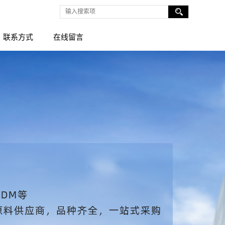
联系方式
在线留言