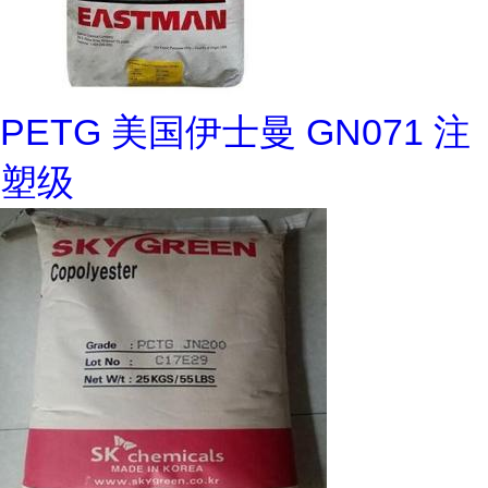
PETG 美国伊士曼 GN071 注
塑级