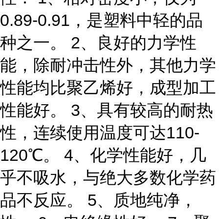
0.89-0.91，是塑料中轻的品
种之一。 2、良好的力学性
能，除耐冲击性外，其他力学
性能均比聚乙烯好，成型加工
性能好。 3、具有较高的耐热
性，连续使用温度可达110-
120℃。 4、化学性能好，几
乎不吸水，与绝大多数化学药
品不反应。 5、质地纯净，