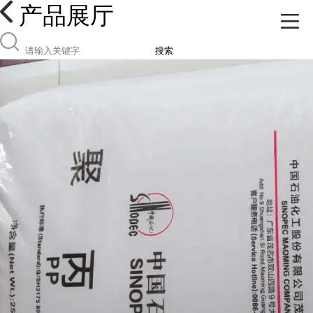
产品展厅
搜索