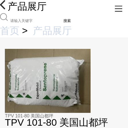
产品展厅
搜索
首页
>
产品展厅
TPV 101-80 美国山都坪
TPV 101-80 美国山都坪