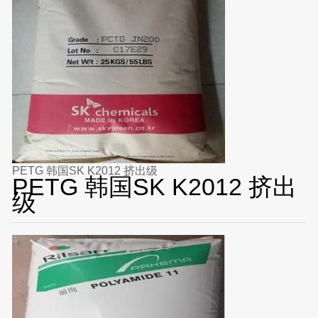
PETG 韩国SK K2012 挤出级
PETG 韩国SK K2012 挤出
级