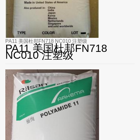
PA11 美国杜邦FN718 NC010 注塑级
PA11 美国杜邦FN718
NC010 注塑级