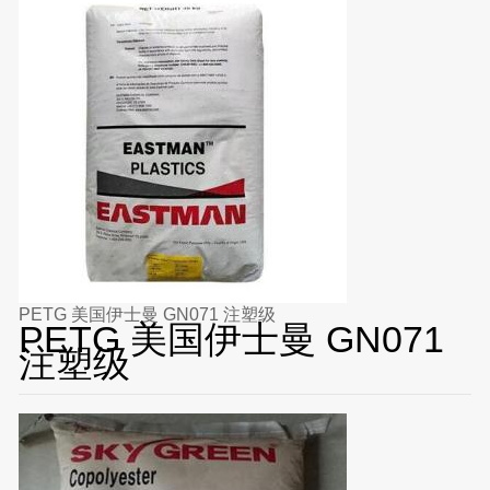
PETG 美国伊士曼 GN071 注塑级
PETG 美国伊士曼 GN071
注塑级