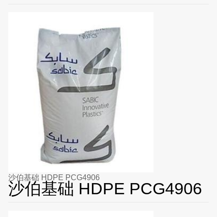
沙伯基础 HDPE PCG4906
沙伯基础 HDPE PCG4906