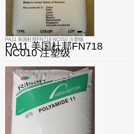
PA11 美国杜邦FN718 NC010 注塑级
PA11 美国杜邦FN718
NC010 注塑级