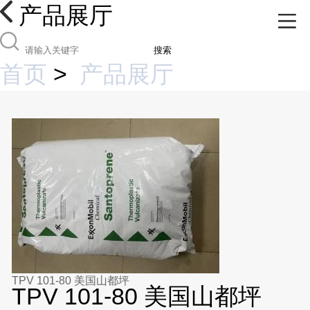
产品展厅
搜索
首页
>
产品展厅
TPV 101-80 美国山都坪
TPV 101-80 美国山都坪