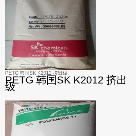
PETG 韩国SK K2012 挤出级
PETG 韩国SK K2012 挤出
级