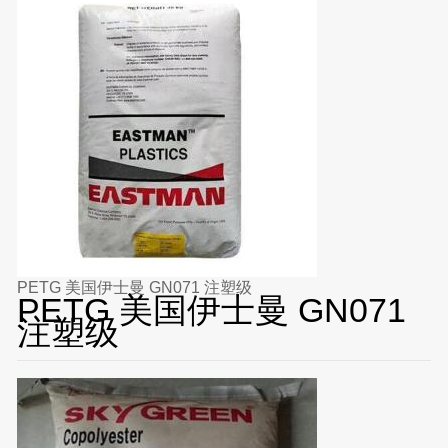
PETG 美国伊士曼 GN071 注塑级
PETG 美国伊士曼 GN071
注塑级