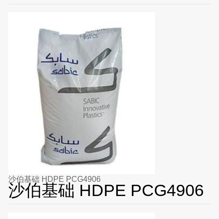
沙伯基础 HDPE PCG4906
沙伯基础 HDPE PCG4906